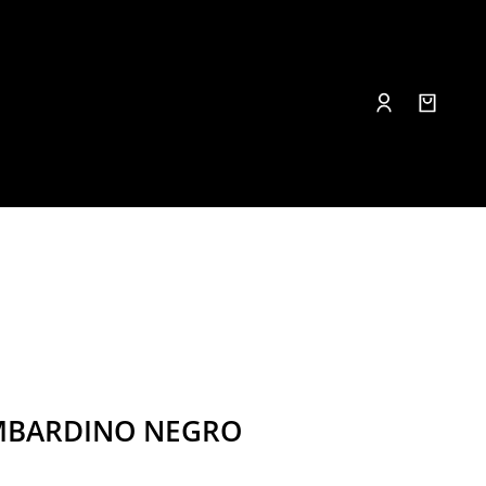
MBARDINO NEGRO