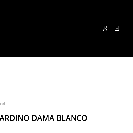
ral
ARDINO DAMA BLANCO