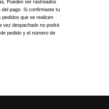
as. Pueden ser rastreados
 del pago. Si confirmaste tu
s pedidos que se realicen
na vez despachado no podrá
 de pedido y el número de