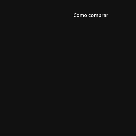
Como comprar