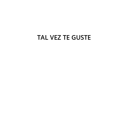
TAL VEZ TE GUSTE