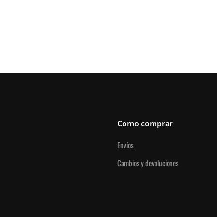
Como comprar
Envíos
Cambios y devoluciones