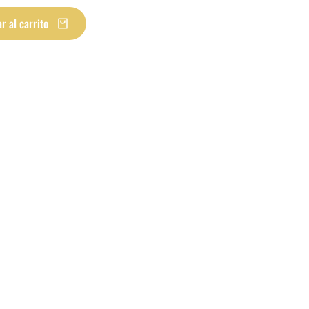
r al carrito