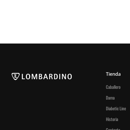
Tienda
Caballero
Dama
Diabetic Line
Historia
Contacto