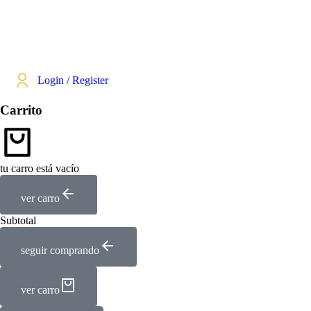
Login / Register
Carrito
tu carro está vacío
ver carro
Subtotal
seguir comprando
ver carro