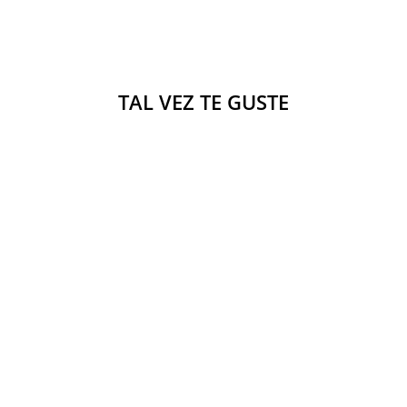
TAL VEZ TE GUSTE