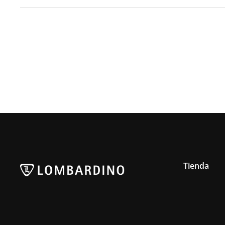
Tienda