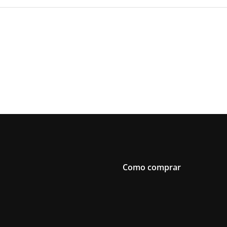
Como comprar