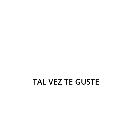
TAL VEZ TE GUSTE