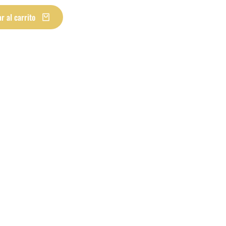
r al carrito