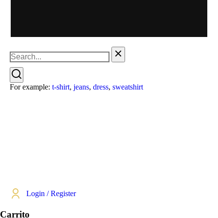
For example:
t-shirt
,
jeans
,
dress
,
sweatshirt
Login / Register
Carrito