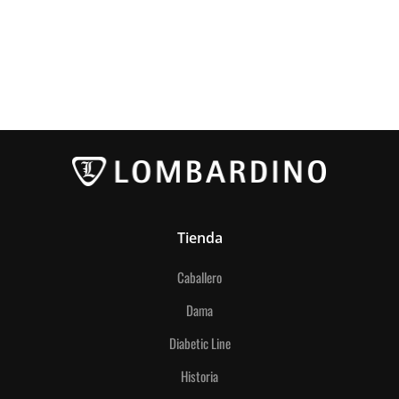
Tienda
Caballero
Dama
Diabetic Line
Historia