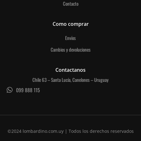
Contacto
Como comprar
Envíos
Cambios y devoluciones
Contactanos
Chile 63 – Santa Lucía, Canelones – Uruguay
099 888 115
©2024 lombardino.com.uy | Todos los derechos reservados