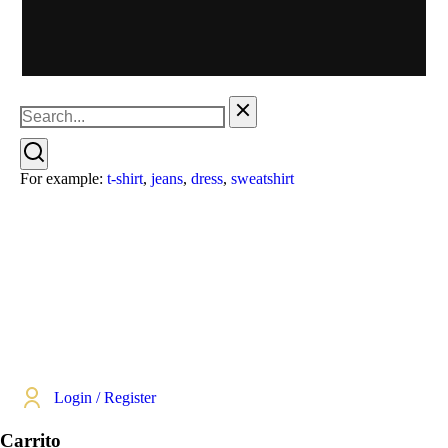
For example:
t-shirt
,
jeans
,
dress
,
sweatshirt
Login / Register
Carrito