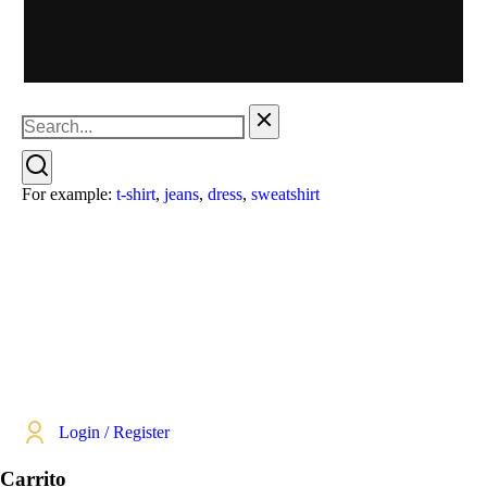
For example:
t-shirt
,
jeans
,
dress
,
sweatshirt
Login / Register
Carrito