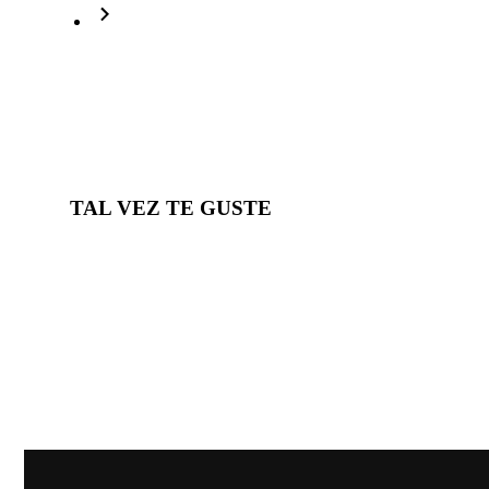
TAL VEZ TE GUSTE