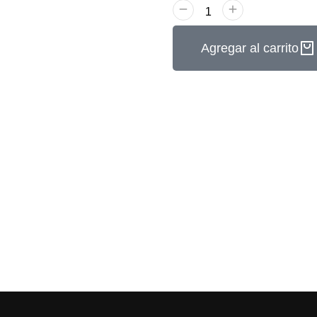
Agregar al carrito